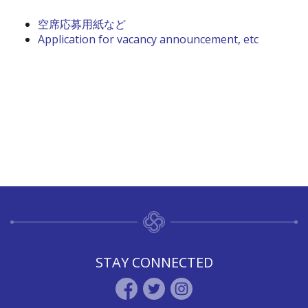
空席応募用紙など
Application for vacancy announcement, etc
STAY CONNECTED