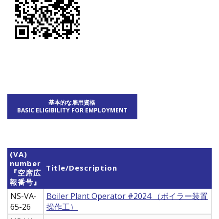
基本的な雇用資格
BASIC ELIGIBILITY FOR EMPLOYMENT
(VA)
number
Title/Description
『空席広
報番号』
NS-VA-
Boiler Plant Operator #2024 （ボイラー装置
65-26
操作工）