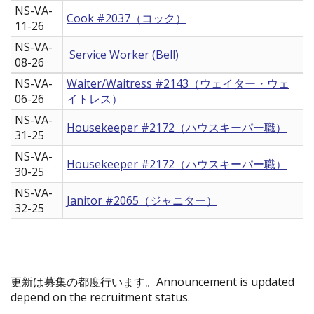
NS-VA-
Cook #2037（コック）
11-26
NS-VA-
Service Worker (Bell)
08-26
NS-VA-
Waiter/Waitress #2143（ウェイター・ウェ
06-26
イトレス）
NS-VA-
Housekeeper #2172（ハウスキーパー職）
31-25
NS-VA-
Housekeeper #2172（ハウスキーパー職）
30-25
NS-VA-
Janitor #2065（ジャニター）
32-25
更新は募集の都度行います。Announcement is updated
depend on the recruitment status.