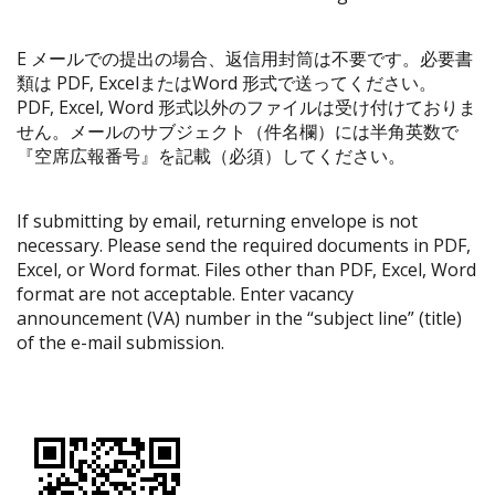
E メールでの提出の場合、返信用封筒は不要です。必要書
類は PDF, ExcelまたはWord 形式で送ってください。
PDF, Excel, Word 形式以外のファイルは受け付けておりま
せん。メールのサブジェクト（件名欄）には半角英数で
『空席広報番号』を記載（必須）してください。
If submitting by email, returning envelope is not
necessary. Please send the required documents in PDF,
Excel, or Word format. Files other than PDF, Excel, Word
format are not acceptable. Enter vacancy
announcement (VA) number in the “subject line” (title)
of the e-mail submission.