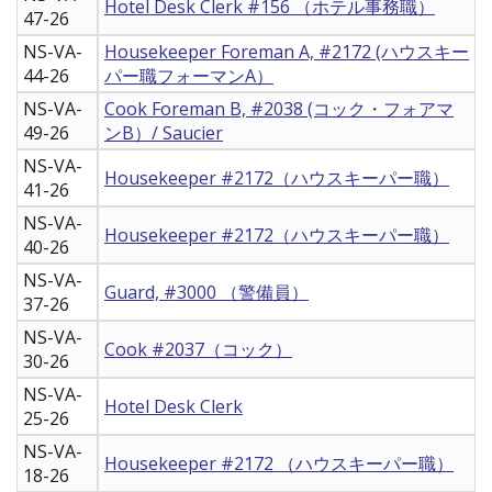
Hotel Desk Clerk #156 （ホテル事務職）
47-26
NS-VA-
Housekeeper Foreman A, #2172 (ハウスキー
44-26
パー職フォーマンA）
NS-VA-
Cook Foreman B, #2038 (コック・フォアマ
49-26
ンB）/ Saucier
NS-VA-
Housekeeper #2172（ハウスキーパー職）
41-26
NS-VA-
Housekeeper #2172（ハウスキーパー職）
40-26
NS-VA-
Guard, #3000 （警備員）
37-26
NS-VA-
Cook #2037（コック）
30-26
NS-VA-
Hotel Desk Clerk
25-26
NS-VA-
Housekeeper #2172 （ハウスキーパー職）
18-26